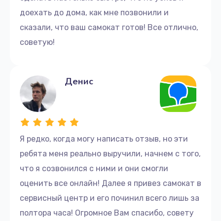
доехать до дома, как мне позвонили и
сказали, что ваш самокат готов! Все отлично,
советую!
Денис
Я редко, когда могу написать отзыв, но эти
ребята меня реально выручили, начнем с того,
что я созвонился с ними и они смогли
оценить все онлайн! Далее я привез самокат в
сервисный центр и его починил всего лишь за
полтора часа! Огромное Вам спасибо, совету