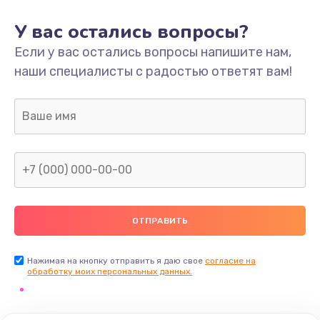
У вас остались вопросы?
Если у вас остались вопросы напишите нам,
наши специалисты с радостью ответят вам!
Нажимая на кнопку отправить я даю свое
согласие на
обработку моих персональных данных.