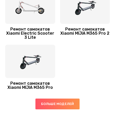
Ремонт самокатов
Ремонт самокатов
Xiaomi Electric Scooter
Xiaomi MIJIA M365 Pro 2
3 Lite
Ремонт самокатов
Xiaomi MIJIA M365 Pro
БОЛЬШЕ МОДЕЛЕЙ