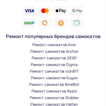
Ремонт популярных брендов самокатов
Ремонт самокатов Acer
Ремонт самокатов Archos
Ремонт самокатов DEXP
Ремонт самокатов Digma
Ремонт самокатов iconBIT
Ремонт самокатов Kugoo
Ремонт самокатов NineBot
Ремонт самокатов Razor
Ремонт самокатов Globber
Ремонт самокатов Halten