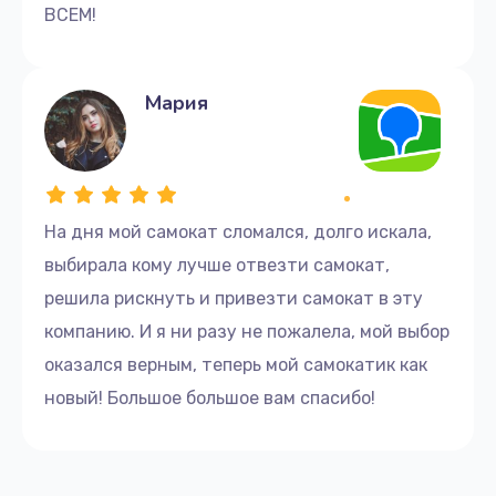
ВСЕМ!
Мария
На дня мой самокат сломался, долго искала,
выбирала кому лучше отвезти самокат,
решила рискнуть и привезти самокат в эту
компанию. И я ни разу не пожалела, мой выбор
оказался верным, теперь мой самокатик как
новый! Большое большое вам спасибо!