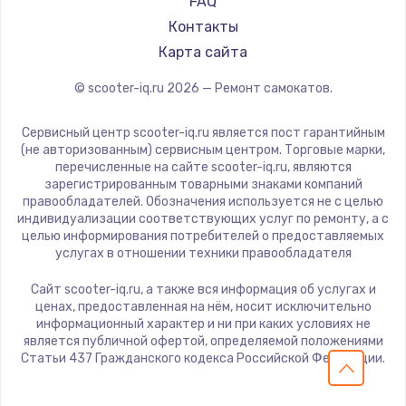
FAQ
Контакты
Карта сайта
© scooter-iq.ru
2026
— Ремонт самокатов.
Сервисный центр scooter-iq.ru является пост гарантийным
(не авторизованным) сервисным центром. Торговые марки,
перечисленные на сайте scooter-iq.ru, являются
зарегистрированным товарными знаками компаний
правообладателей. Обозначения используется не с целью
индивидуализации соответствующих услуг по ремонту, а с
целью информирования потребителей о предоставляемых
услугах в отношении техники правообладателя
Сайт scooter-iq.ru, а также вся информация об услугах и
ценах, предоставленная на нём, носит исключительно
информационный характер и ни при каких условиях не
является публичной офертой, определяемой положениями
Статьи 437 Гражданского кодекса Российской Федерации.