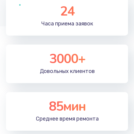
24
Часа приема
заявок
3000+
Довольных
клиентов
85мин
Среднее время
ремонта