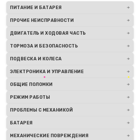
ПИТАНИЕ И БАТАРЕЯ
ПРОЧИЕ НЕИСПРАВНОСТИ
ДВИГАТЕЛЬ И ХОДОВАЯ ЧАСТЬ
ТОРМОЗА И БЕЗОПАСНОСТЬ
ПОДВЕСКА И КОЛЕСА
ЭЛЕКТРОНИКА И УПРАВЛЕНИЕ
ОБЩИЕ ПОЛОМКИ
РЕЖИМ РАБОТЫ
ПРОБЛЕМЫ С МЕХАНИКОЙ
БАТАРЕЯ
МЕХАНИЧЕСКИЕ ПОВРЕЖДЕНИЯ