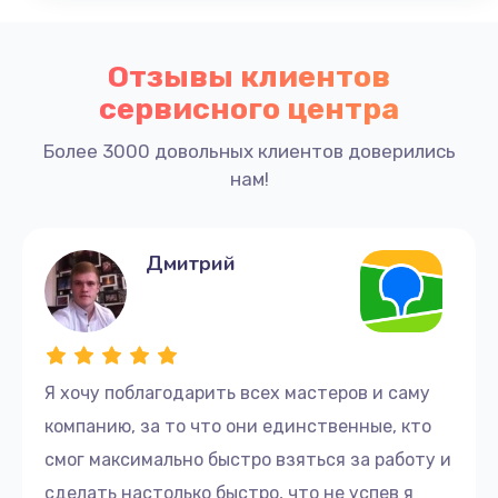
Отзывы клиентов
сервисного центра
Более 3000 довольных клиентов доверились
нам!
Дмитрий
Я хочу поблагодарить всех мастеров и саму
компанию, за то что они единственные, кто
смог максимально быстро взяться за работу и
сделать настолько быстро, что не успев я