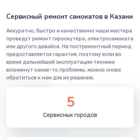
Сервисный ремонт самокатов в Казани
Аккуратно, быстро и качественно наши мастера
проведут ремонт гироскутера, электросамоката
или другого девайса. На постремонтный период
предоставляется гарантия, поэтому если во
время дальнейшей эксплуатации техники
возникнут какие-то проблемы, можно снова
обратиться к нам для их решения.
5
Сервисных
городов