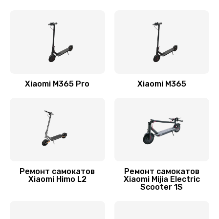
2000 руб.
Заказать
Гидроизоляция
1100 руб.
Заказать
Xiaomi M365 Pro
Xiaomi M365
Замена подсветки
400 руб.
Заказать
Ремонт самокатов
Ремонт самокатов
Xiaomi Himo L2
Xiaomi Mijia Electric
Scooter 1S