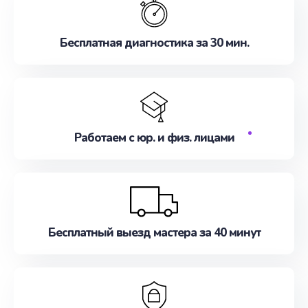
Бесплатная диагностика за 30 мин.
Работаем с юр. и физ. лицами
Бесплатный выезд мастера за 40 минут