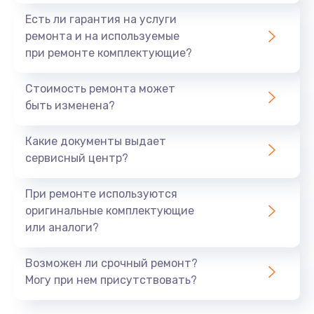
Есть ли гарантия на услуги
ремонта и на используемые
при ремонте комплектующие?
Стоимость ремонта может
быть изменена?
Какие документы выдает
сервисный центр?
При ремонте используются
оригинальные комплектующие
или аналоги?
Возможен ли срочный ремонт?
Могу при нем присутствовать?