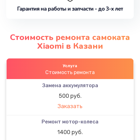
Гарантия на работы и запчасти - до 3-х лет
Стоимость ремонта самоката
Xiaomi в Казани
Услуга
Стоимость ремонта
Замена аккумулятора
500 руб.
Заказать
Ремонт мотор-колеса
1400 руб.