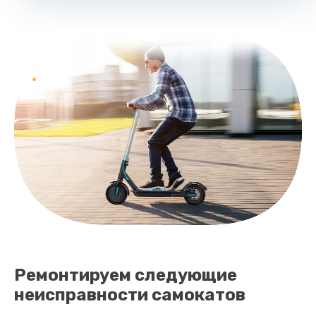
Ремонтируем следующие
неисправности самокатов