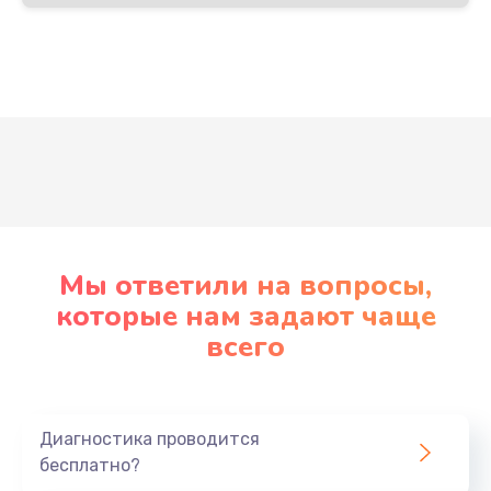
Развернуть
Мы ответили на вопросы,
которые нам задают чаще
всего
Диагностика проводится
бесплатно?