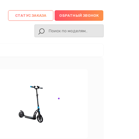
СТАТУС ЗАКАЗА
ОБРАТНЫЙ ЗВОНОК