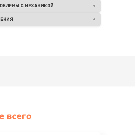
ОБЛЕМЫ С МЕХАНИКОЙ
ДЕНИЯ
е всего