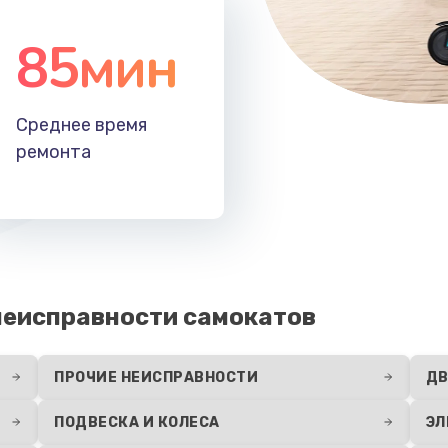
85мин
Среднее время
ремонта
еисправности самокатов
ПРОЧИЕ НЕИСПРАВНОСТИ
ДВ
ПОДВЕСКА И КОЛЕСА
ЭЛ