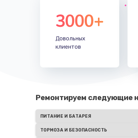
3000+
Довольных
клиентов
Ремонтируем следующие н
ПИТАНИЕ И БАТАРЕЯ
ТОРМОЗА И БЕЗОПАСНОСТЬ