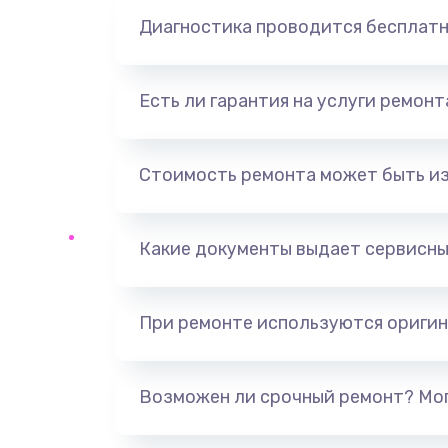
Диагностика проводится бесплат
Есть ли гарантия на услуги ремон
Стоимость ремонта может быть и
Какие документы выдает сервисны
При ремонте используются оригин
Возможен ли срочный ремонт? Мог