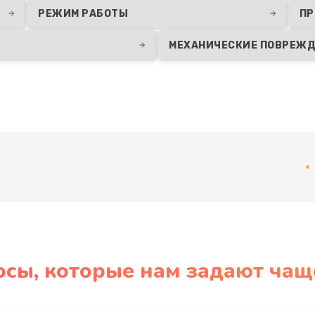
РЕЖИМ РАБОТЫ
ПР
МЕХАНИЧЕСКИЕ ПОВРЕЖ
Развернуть
осы, которые нам задают чащ