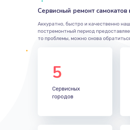
Сервисный ремонт самокатов 
Аккуратно, быстро и качественно наш
постремонтный период предоставляет
то проблемы, можно снова обратиться
5
Сервисных
городов