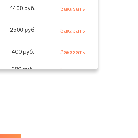
1400 руб.
Заказать
2500 руб.
Заказать
400 руб.
Заказать
900 руб.
Заказать
1700 руб.
Заказать
1400 руб.
Заказать
400 руб.
Заказать