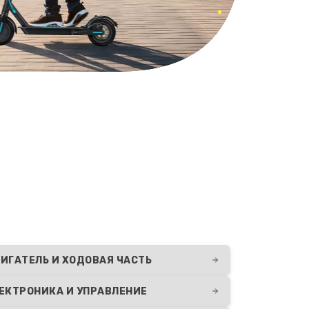
ИГАТЕЛЬ И ХОДОВАЯ ЧАСТЬ
ЕКТРОНИКА И УПРАВЛЕНИЕ