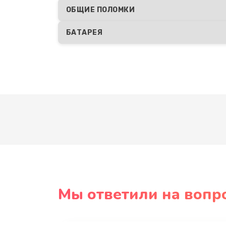
ОБЩИЕ ПОЛОМКИ
БАТАРЕЯ
Мы ответили на вопр