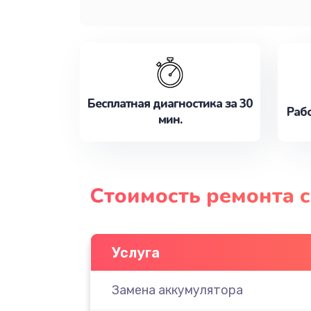
Бесплатная диагностика за 30
Рабо
мин.
Стоимость ремонта с
Услуга
Замена аккумулятора