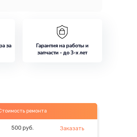
ра за
Гарантия на работы и
запчасти - до 3-х лет
Стоимость ремонта
500 руб.
Заказать