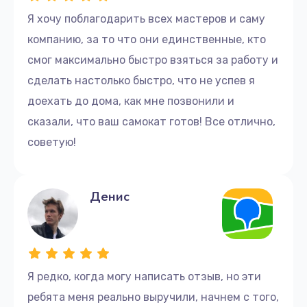
Я хочу поблагодарить всех мастеров и саму
компанию, за то что они единственные, кто
смог максимально быстро взяться за работу и
сделать настолько быстро, что не успев я
доехать до дома, как мне позвонили и
сказали, что ваш самокат готов! Все отлично,
советую!
Денис
Я редко, когда могу написать отзыв, но эти
ребята меня реально выручили, начнем с того,