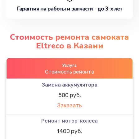
Гарантия на работы и запчасти - до 3-х лет
Стоимость ремонта самоката
Eltreco в Казани
Услуга
Стоимость ремонта
Замена аккумулятора
500 руб.
Заказать
Ремонт мотор-колеса
1400 руб.