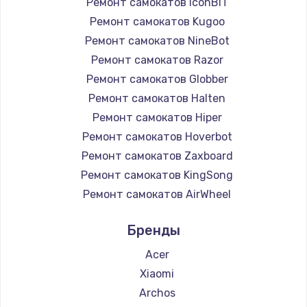
Ремонт самокатов iconBIT
Ремонт самокатов Kugoo
Ремонт самокатов NineBot
Ремонт самокатов Razor
Ремонт самокатов Globber
Ремонт самокатов Halten
Ремонт самокатов Hiper
Ремонт самокатов Hoverbot
Ремонт самокатов Zaxboard
Ремонт самокатов KingSong
Ремонт самокатов AirWheel
Ремонт самокатов Midway by Yamato
Бренды
Ремонт самокатов Hunter
Ремонт самокатов Shorner
Acer
Ремонт самокатов Joyor
Xiaomi
Ремонт самокатов Minimotors
Archos