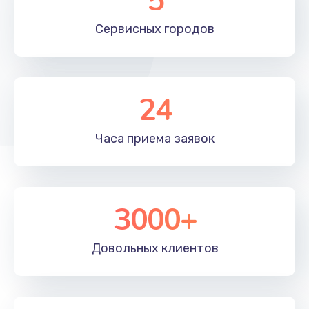
5
Сервисных
городов
24
Часа приема
заявок
3000+
Довольных
клиентов