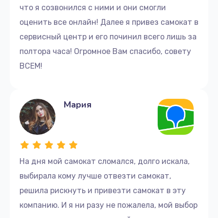
что я созвонился с ними и они смогли
оценить все онлайн! Далее я привез самокат в
сервисный центр и его починил всего лишь за
полтора часа! Огромное Вам спасибо, совету
ВСЕМ!
Мария
На дня мой самокат сломался, долго искала,
выбирала кому лучше отвезти самокат,
решила рискнуть и привезти самокат в эту
компанию. И я ни разу не пожалела, мой выбор