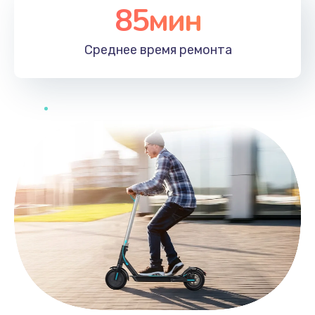
85мин
Среднее время
ремонта