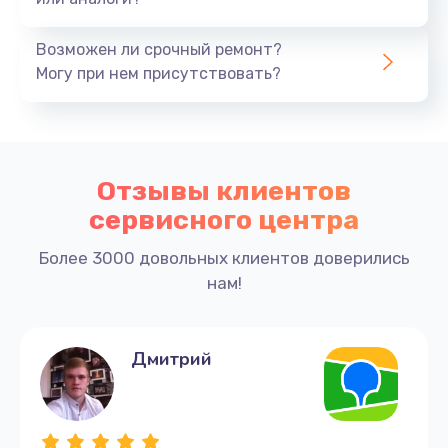
Возможен ли срочный ремонт?
Могу при нем присутствовать?
Отзывы клиентов
сервисного центра
Более 3000 довольных клиентов доверились
нам!
Дмитрий