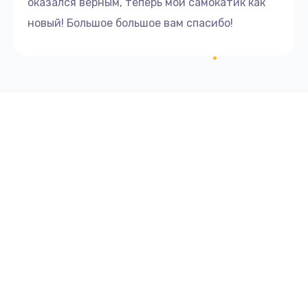
оказался верным, теперь мой самокатик как
новый! Большое большое вам спасибо!