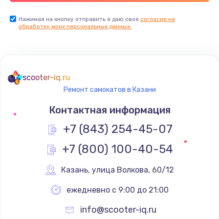
Нажимая на кнопку отправить я даю свое
согласие на
обработку моих персональных данных.
scooter-iq.ru
Ремонт самокатов в Казани
Контактная информация
+7 (843) 254-45-07
+7 (800) 100-40-54
Казань
,
 улица Волкова, 60/12
ежедневно с 9:00 до 21:00
info@scooter-iq.ru