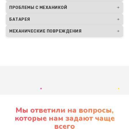
ПРОБЛЕМЫ С МЕХАНИКОЙ
БАТАРЕЯ
МЕХАНИЧЕСКИЕ ПОВРЕЖДЕНИЯ
Развернуть
Мы ответили на вопросы,
которые нам задают чаще
всего