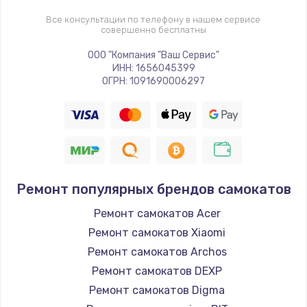
Все консультации по телефону в нашем сервисе
совершенно бесплатны
ООО "Компания "Ваш Сервис"
ИНН: 1656045399
ОГРН: 1091690006297
Ремонт популярных брендов самокатов
Ремонт самокатов Acer
Ремонт самокатов Xiaomi
Ремонт самокатов Archos
Ремонт самокатов DEXP
Ремонт самокатов Digma