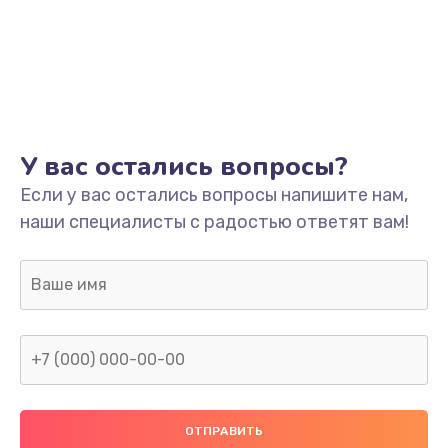
У вас остались вопросы?
Если у вас остались вопросы напишите нам,
наши специалисты с радостью ответят вам!