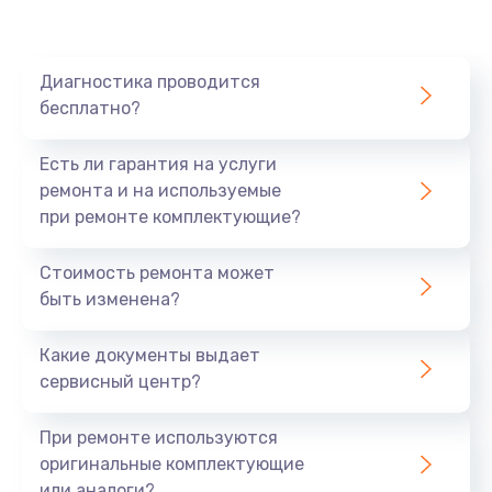
Диагностика проводится
бесплатно?
Есть ли гарантия на услуги
ремонта и на используемые
при ремонте комплектующие?
Стоимость ремонта может
быть изменена?
Какие документы выдает
сервисный центр?
При ремонте используются
оригинальные комплектующие
или аналоги?