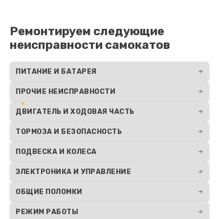
Ремонтируем следующие
неисправности самокатов
ПИТАНИЕ И БАТАРЕЯ
ПРОЧИЕ НЕИСПРАВНОСТИ
ДВИГАТЕЛЬ И ХОДОВАЯ ЧАСТЬ
ТОРМОЗА И БЕЗОПАСНОСТЬ
ПОДВЕСКА И КОЛЕСА
ЭЛЕКТРОНИКА И УПРАВЛЕНИЕ
ОБЩИЕ ПОЛОМКИ
РЕЖИМ РАБОТЫ