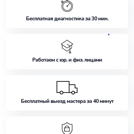
Бесплатная диагностика за 30 мин.
Работаем с юр. и физ. лицами
Бесплатный выезд мастера за 40 минут