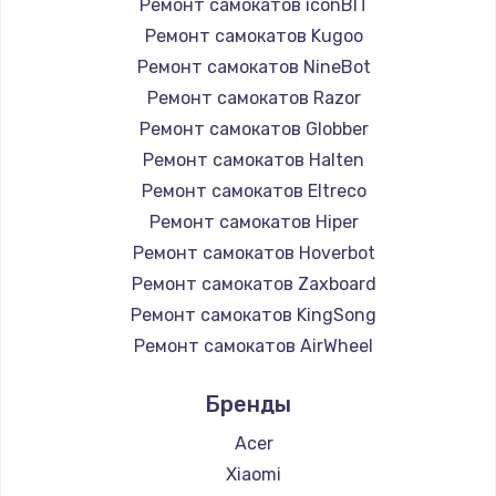
Ремонт самокатов iconBIT
Ремонт самокатов Kugoo
Ремонт самокатов NineBot
Ремонт самокатов Razor
Ремонт самокатов Globber
Ремонт самокатов Halten
Ремонт самокатов Eltreco
Ремонт самокатов Hiper
Ремонт самокатов Hoverbot
Ремонт самокатов Zaxboard
Ремонт самокатов KingSong
Ремонт самокатов AirWheel
Ремонт самокатов Midway by Yamato
Бренды
Ремонт самокатов Hunter
Ремонт самокатов Shorner
Acer
Ремонт самокатов Joyor
Xiaomi