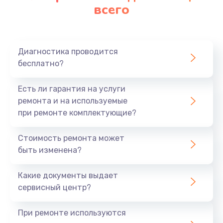
всего
Диагностика проводится
бесплатно?
Есть ли гарантия на услуги
ремонта и на используемые
при ремонте комплектующие?
Стоимость ремонта может
быть изменена?
Какие документы выдает
сервисный центр?
При ремонте используются