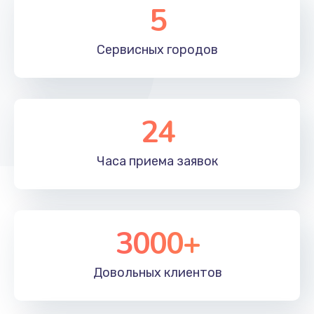
5
Сервисных
городов
24
Часа приема
заявок
3000+
Довольных
клиентов