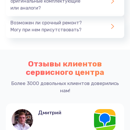
оригинальные комплектующие
или аналоги?
Возможен ли срочный ремонт?
Могу при нем присутствовать?
Отзывы клиентов
сервисного центра
Более 3000 довольных клиентов доверились
нам!
Дмитрий