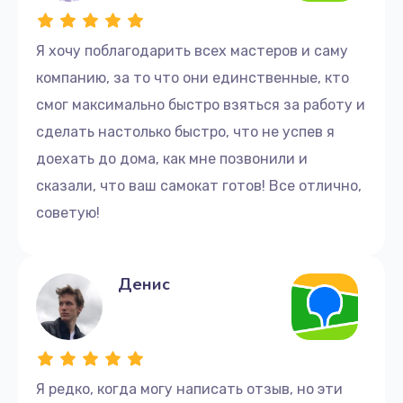
Я хочу поблагодарить всех мастеров и саму
компанию, за то что они единственные, кто
смог максимально быстро взяться за работу и
сделать настолько быстро, что не успев я
доехать до дома, как мне позвонили и
сказали, что ваш самокат готов! Все отлично,
советую!
Денис
Я редко, когда могу написать отзыв, но эти