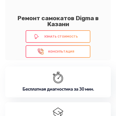
Ремонт самокатов Digma в
Казани
УЗНАТЬ СТОИМОСТЬ
КОНСУЛЬТАЦИЯ
Бесплатная диагностика за 30 мин.