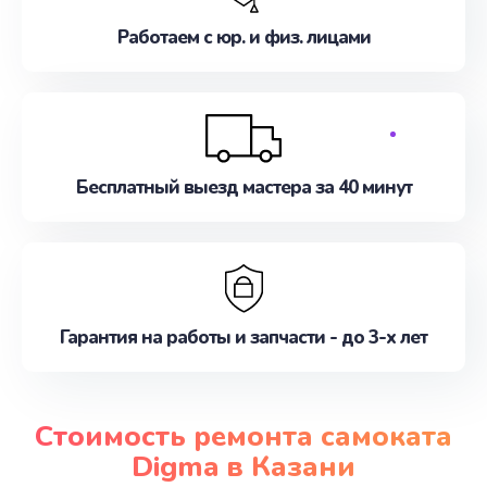
Работаем с юр. и физ. лицами
Бесплатный выезд мастера за 40 минут
Гарантия на работы и запчасти - до 3-х лет
Стоимость ремонта самоката
Digma в Казани