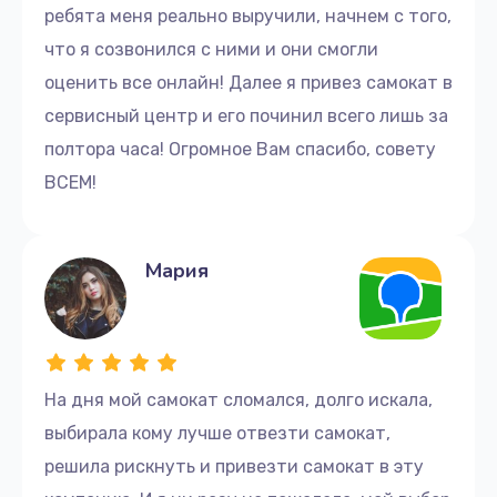
ребята меня реально выручили, начнем с того,
что я созвонился с ними и они смогли
оценить все онлайн! Далее я привез самокат в
сервисный центр и его починил всего лишь за
полтора часа! Огромное Вам спасибо, совету
ВСЕМ!
Мария
На дня мой самокат сломался, долго искала,
выбирала кому лучше отвезти самокат,
решила рискнуть и привезти самокат в эту