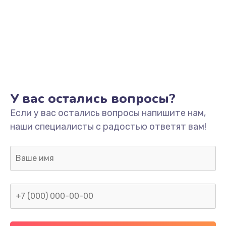
У вас остались вопросы?
Если у вас остались вопросы напишите нам,
наши специалисты с радостью ответят вам!