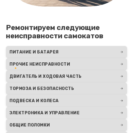
Ремонтируем следующие
неисправности самокатов
ПИТАНИЕ И БАТАРЕЯ
ПРОЧИЕ НЕИСПРАВНОСТИ
ДВИГАТЕЛЬ И ХОДОВАЯ ЧАСТЬ
ТОРМОЗА И БЕЗОПАСНОСТЬ
ПОДВЕСКА И КОЛЕСА
ЭЛЕКТРОНИКА И УПРАВЛЕНИЕ
ОБЩИЕ ПОЛОМКИ