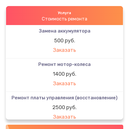
Услуга
Стоимость ремонта
Замена аккумулятора
500 руб.
Заказать
Ремонт мотор-колеса
1400 руб.
Заказать
Ремонт платы управления (восстановление)
2500 руб.
Заказать