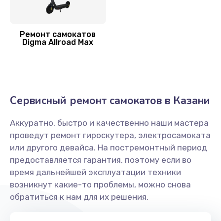
Заказать
Замена подсветки
Ремонт самокатов
Digma Allroad Max
400 руб.
Заказать
Сервисный ремонт самокатов в Казани
Аккуратно, быстро и качественно наши мастера
проведут ремонт гироскутера, электросамоката
или другого девайса. На постремонтный период
предоставляется гарантия, поэтому если во
время дальнейшей эксплуатации техники
возникнут какие-то проблемы, можно снова
обратиться к нам для их решения.