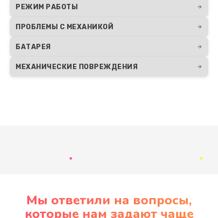
РЕЖИМ РАБОТЫ
ПРОБЛЕМЫ С МЕХАНИКОЙ
БАТАРЕЯ
МЕХАНИЧЕСКИЕ ПОВРЕЖДЕНИЯ
Развернуть
Мы ответили на вопросы,
которые нам задают чаще