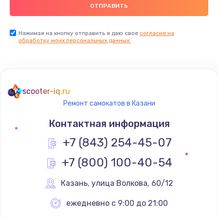
Нажимая на кнопку отправить я даю свое
согласие на
обработку моих персональных данных.
scooter-iq.ru
Ремонт самокатов в Казани
Контактная информация
+7 (843) 254-45-07
+7 (800) 100-40-54
Казань
,
 улица Волкова, 60/12
ежедневно с 9:00 до 21:00