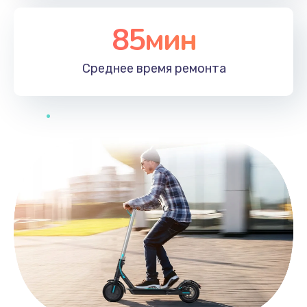
85мин
Среднее время
ремонта